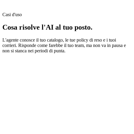
Casi d'uso
Cosa risolve
l'AI al tuo posto.
L'agente conosce il tuo catalogo, le tue policy di reso e i tuoi
corrieri. Risponde come farebbe il tuo team, ma non va in pausa e
non si stanca nei periodi di punta.