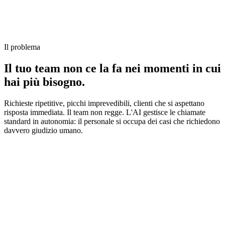
Il problema
Il tuo team non ce la fa
nei momenti in cui
hai più bisogno.
Richieste ripetitive, picchi imprevedibili, clienti che si aspettano
risposta immediata. Il team non regge. L'AI gestisce le chiamate
standard in autonomia: il personale si occupa dei casi che richiedono
davvero giudizio umano.